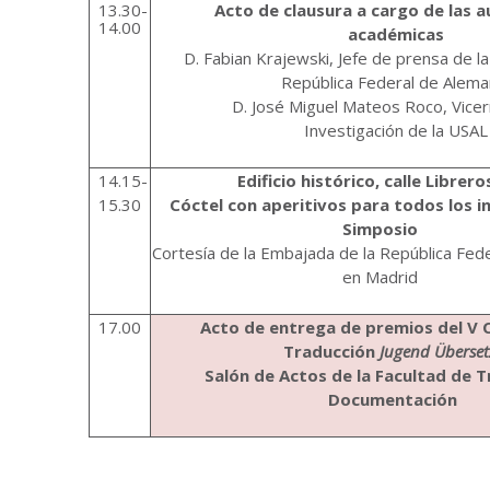
13.30-
Acto de clausura a cargo de las 
14.00
académicas
D. Fabian Krajewski, Jefe de prensa de l
República Federal de Alema
D. José Miguel Mateos Roco, Vicer
Investigación de la USAL
14.15-
Edificio histórico, calle Librero
15.30
Cóctel con aperitivos para todos los in
Simposio
Cortesía de la Embajada de la República Fed
en Madrid
17.00
Acto de entrega de premios del V 
Traducción
Jugend Überset
Salón de Actos de la Facultad de T
Documentación