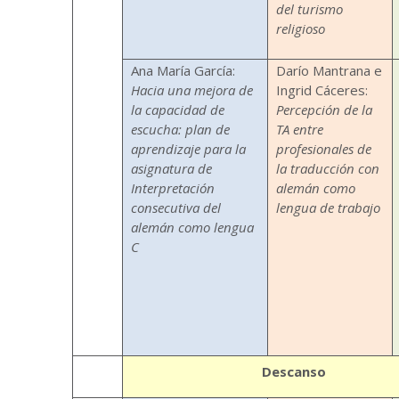
del turismo
religioso
Ana María García:
Darío Mantrana e
Hacia una mejora de
Ingrid Cáceres:
la capacidad de
Percepción de la
escucha: plan de
TA entre
aprendizaje para la
profesionales de
asignatura de
la traducción con
Interpretación
alemán como
consecutiva del
lengua de trabajo
alemán
como lengua
C
Descanso