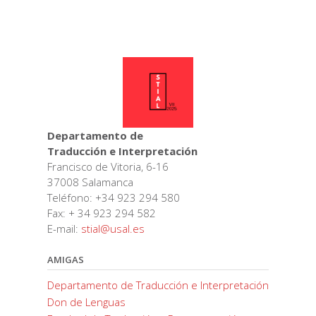
Departamento de
Traducción e Interpretación
Francisco de Vitoria, 6-16
37008 Salamanca
Teléfono: +34 923 294 580
Fax: + 34 923 294 582
E-mail:
stial@usal.es
AMIGAS
Departamento de Traducción e Interpretación
Don de Lenguas